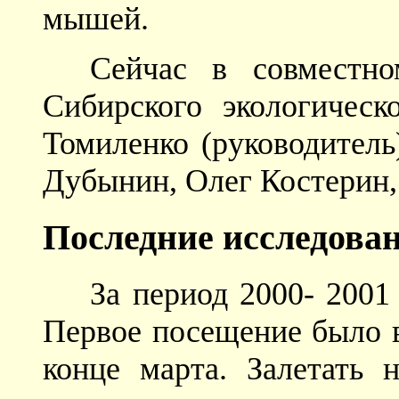
мышей.
Сейчас в совместн
Сибирского экологическ
Томиленко (руководитель
Дубынин, Олег Костерин,
Последние исследова
За период 2000- 2001
Первое посещение было в
конце марта. Залетать 