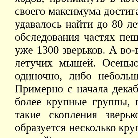
своего максимума достига
удавалось найти до 80 л
обследования частях пещ
уже 1300 зверьков. А во-
летучих мышей. Осенью
одиночно, либо неболь
Примерно с начала декаб
более крупные группы, 
такие скопления зверьк
образуется несколько кру