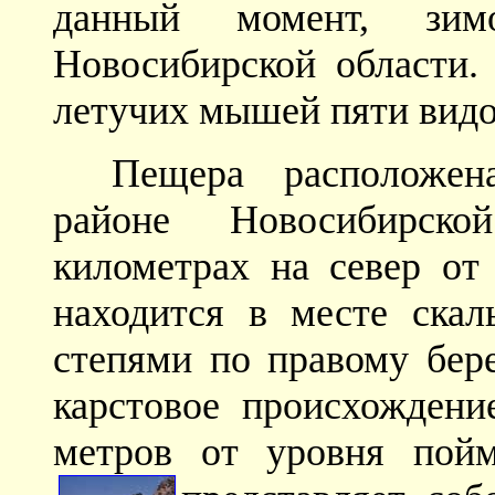
данный момент, зи
Новосибирской области.
летучих мышей пяти видо
Пещера расположен
районе Новосибирск
километрах на север от
находится в месте ска
степями по правому бер
карстовое происхождени
метров от уровня пойм