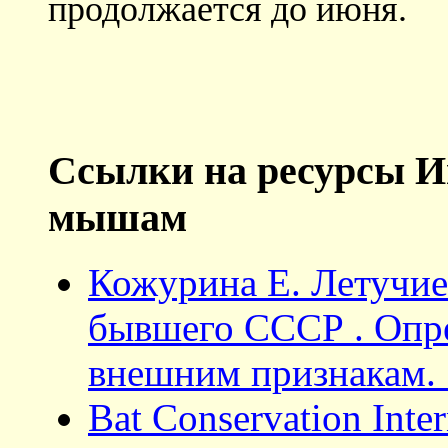
продолжается до июня.
Ссылки на ресурсы И
мышам
Кожурина Е. Летучие
бывшего СССР . Опр
внешним признакам. 
Bat Conservation Inter