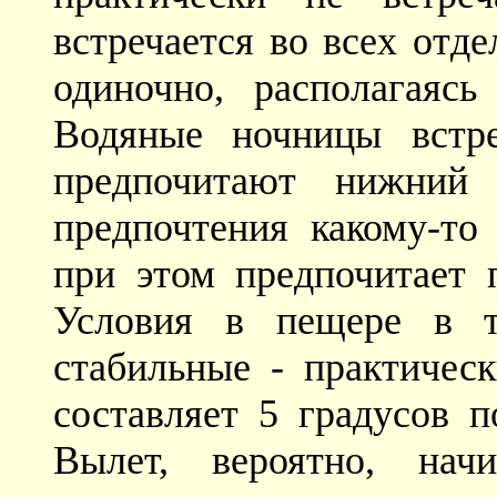
встречается во всех отд
одиночно, располагаяс
Водяные ночницы встр
предпочитают нижний 
предпочтения какому-то 
при этом предпочитает 
Условия в пещере в т
стабильные - практическ
составляет 5 градусов 
Вылет, вероятно, на