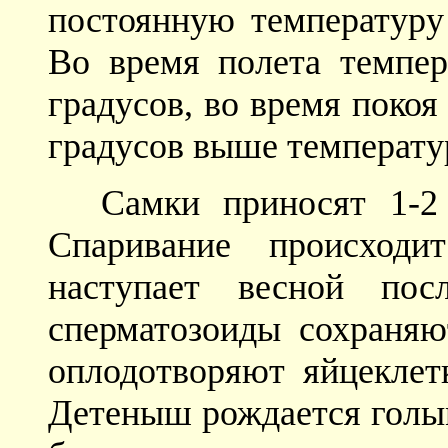
постоянную температуру 
Во время полета темпер
градусов, во время поко
градусов выше температ
Самки приносят 1-2
Спаривание происходи
наступает весной по
сперматозоиды сохраняю
оплодотворяют яйцеклет
Детеныш рождается голы