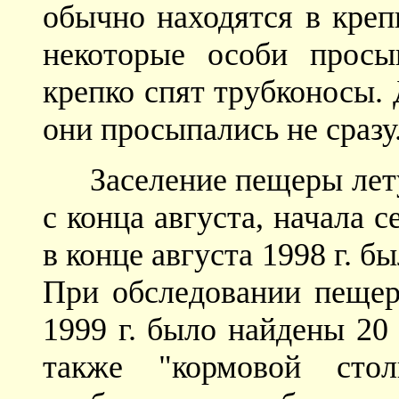
обычно находятся в креп
некоторые особи просы
крепко спят трубконосы.
они просыпались не сразу
Заселение пещеры ле
с конца августа, начала
в конце августа 1998 г. 
При обследовании пещер
1999 г. было найдены 20
также "кормовой сто