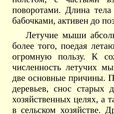
поворотами. Длина тела
бабочками, активен до по
Летучие мыши абсолю
более того, поедая лета
огромную пользу. К со
численность летучих мы
две основные причины. П
деревьев, снос старых 
хозяйственных целях, а 
в сельском хозяйстве. Д